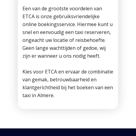
Een van de grootste voordelen van
ETCA is onze gebruiksvriendelijke
online boekingsservice. Hiermee kunt u
snel en eenvoudig een taxi reserveren,
ongeacht uw locatie of reisbehoefte.
Geen lange wachttijden of gedoe, wij
zijn er wanneer u ons nodig heeft.
Kies voor ETCA en ervaar de combinatie
van gemak, betrouwbaarheid en
klantgerichtheid bij het boeken van een
taxi in Almere.