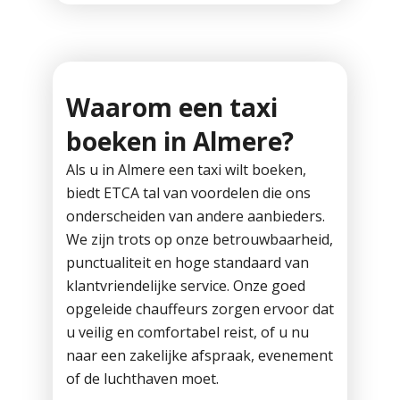
Waarom een taxi
boeken in Almere?
Als u in Almere een taxi wilt boeken,
biedt ETCA tal van voordelen die ons
onderscheiden van andere aanbieders.
We zijn trots op onze betrouwbaarheid,
punctualiteit en hoge standaard van
klantvriendelijke service. Onze goed
opgeleide chauffeurs zorgen ervoor dat
u veilig en comfortabel reist, of u nu
naar een zakelijke afspraak, evenement
of de luchthaven moet.