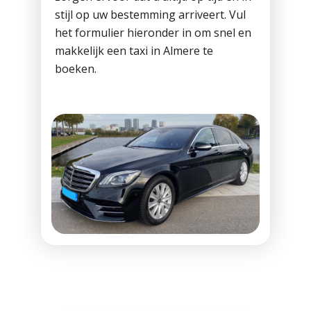
stijl op uw bestemming arriveert. Vul
het formulier hieronder in om snel en
makkelijk een taxi in Almere te
boeken.