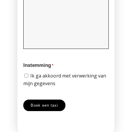
Instemming
*
Ik ga akkoord met verwerking van
mijn gegevens