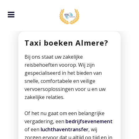
Taxi boeken Almere?
Bij ons staat uw zakelijke
reisbehoeften voorop. Wij zijn
gespecialiseerd in het bieden van
snelle, comfortabele en veilige
vervoersoplossingen voor u en uw
zakelijke relaties.
Of het nu gaat om een belangrijke
vergadering, een
bedrijfsevenement
of een
luchthaventransfer
, wij
zorgen ervoor dat u altijd op tijd en in