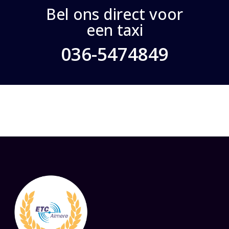
Bel ons direct voor
een taxi
036-5474849